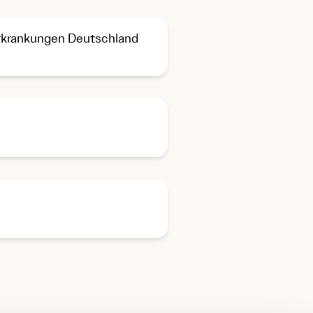
rkrankungen Deutschland